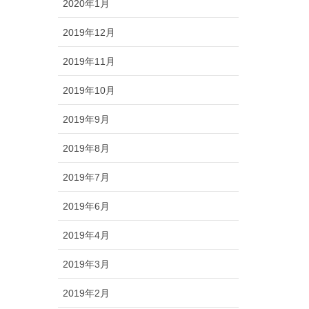
2020年1月
2019年12月
2019年11月
2019年10月
2019年9月
2019年8月
2019年7月
2019年6月
2019年4月
2019年3月
2019年2月