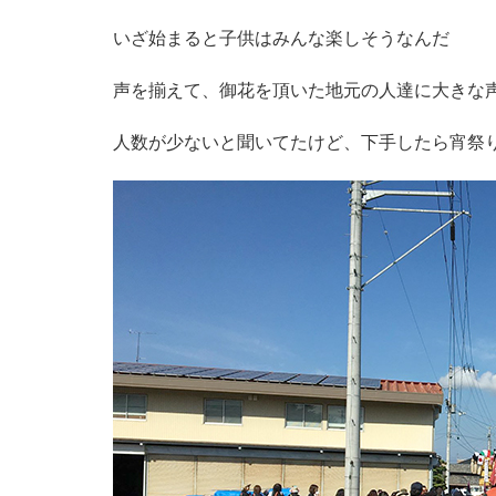
いざ始まると子供はみんな楽しそうなんだ
声を揃えて、御花を頂いた地元の人達に大きな
人数が少ないと聞いてたけど、下手したら宵祭