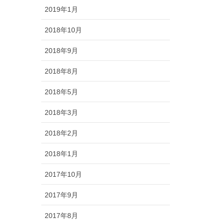
2019年1月
2018年10月
2018年9月
2018年8月
2018年5月
2018年3月
2018年2月
2018年1月
2017年10月
2017年9月
2017年8月