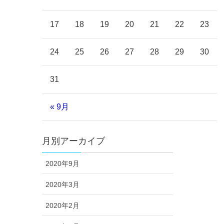
17
18
19
20
21
22
23
24
25
26
27
28
29
30
31
« 9月
月別アーカイブ
2020年9月
2020年3月
2020年2月