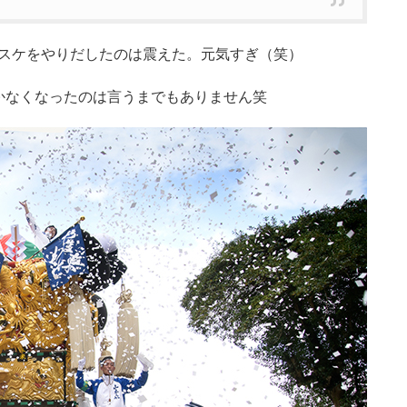
バスケをやりだしたのは震えた。元気すぎ（笑）
かなくなったのは言うまでもありません笑