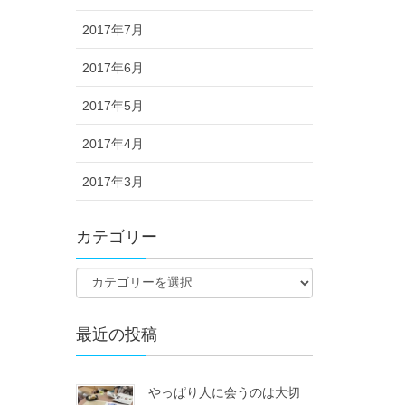
2017年7月
2017年6月
2017年5月
2017年4月
2017年3月
カテゴリー
最近の投稿
やっぱり人に会うのは大切