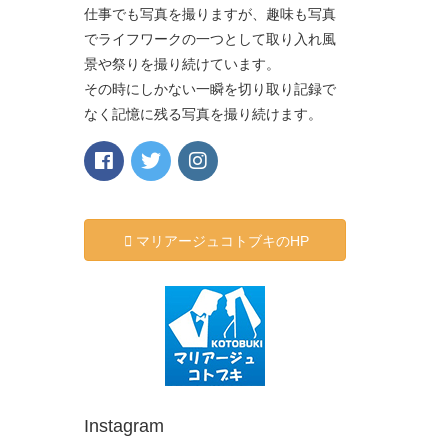
仕事でも写真を撮りますが、趣味も写真
でライフワークの一つとして取り入れ風
景や祭りを撮り続けています。
その時にしかない一瞬を切り取り記録で
なく記憶に残る写真を撮り続けます。
マリアージュコトブキのHP
Instagram