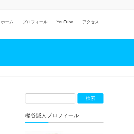
ホーム
プロフィール
YouTube
アクセス
樫谷誠人プロフィール