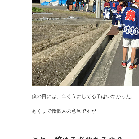
僕の目には、辛そうにしてる子はいなかった。
あくまで僕個人の意見ですが