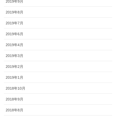
2019年9月
2019年8月
2019年7月
2019年6月
2019年4月
2019年3月
2019年2月
2019年1月
2018年10月
2018年9月
2018年8月