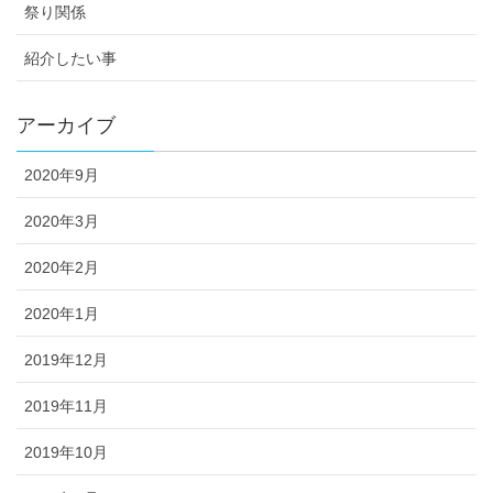
祭り関係
紹介したい事
アーカイブ
2020年9月
2020年3月
2020年2月
2020年1月
2019年12月
2019年11月
2019年10月