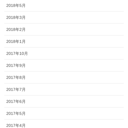
2018年5月
2018年3月
2018年2月
2018年1月
2017年10月
2017年9月
2017年8月
2017年7月
2017年6月
2017年5月
2017年4月