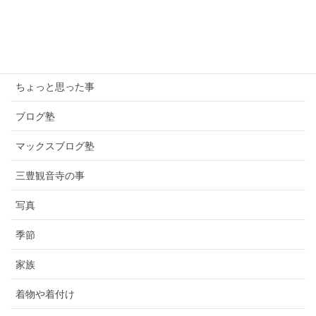
カテゴリー
ちょっと思った事
ブログ塾
マックスブログ塾
三豊観音寺の事
写真
季節
家族
着物や着付け